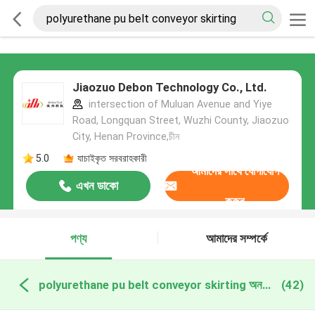
Jiaozuo Debon Technology Co., Ltd.
intersection of Muluan Avenue and Yiye
Road, Longquan Street, Wuzhi County, Jiaozuo
City, Henan Province,চীন
5.0
যাচাইকৃত সরবরাহকারী
আমাদের সাথে যোগাযোগ
এখন ডাকো
করুন
পণ্য
আমাদের সম্পর্কে
polyurethane pu belt conveyor skirting অনলাইন উত্পাদন
(42)