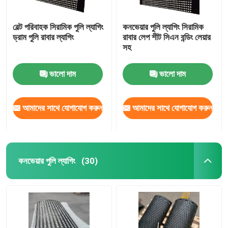
বেল্ট পরিবাহক সিরামিক পুলি ল্যাগিং
কনভেয়ার পুলি ল্যাগিং সিরামিক
ড্রাম পুলি রাবার ল্যাগিং
রাবার লেপ শীট সিএন বন্ডিং লেয়ার
সহ
ভালো দাম
ভালো দাম
আমাদের সাথে যোগাযোগ করুন
আমাদের সাথে যোগাযোগ করুন
কনভেয়ার পুলি ল্যাগিং
(30)