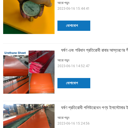
আরো পড়ুন
2023-06-16 15:44:41
যোগাযোগ
ঘর্ষণ এবং পরিধান প্রতিরোধী রাবার আস্তরণের
আরো পড়ুন
2023-06-16 14:52:47
যোগাযোগ
ঘর্ষণ প্রতিরোধী পলিউরেথেন পণ্য ইলাস্টোমার
আরো পড়ুন
2023-06-16 15:24:56