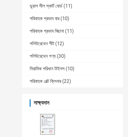
ডুয়াল সীল স্কার্ট বোর্ড
(11)
পরিবাহক প্রভাব বার
(10)
পরিবাহক প্রভাব বিছানা
(11)
পলিউরেথেন শীট
(12)
পলিউরেথেন পণ্য
(30)
সিরামিক পরিধান টাইলস
(10)
পরিবাহক বেল্ট ক্লিনার
(22)
সাক্ষ্যদান