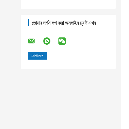
তোমার দর্শন লগ করা অনলাইন চ্যাট এখন