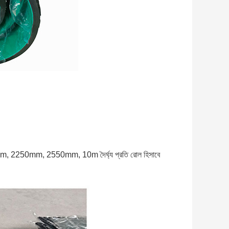
250mm, 2550mm, 10m দৈর্ঘ্য প্রতি রোল হিসাবে