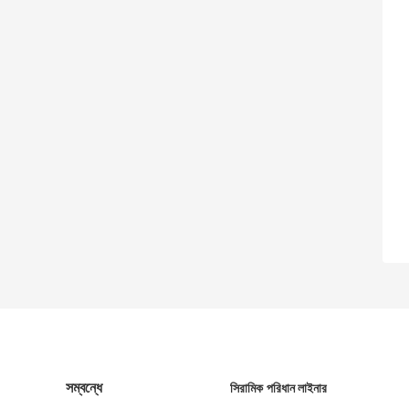
সম্বন্ধে
সিরামিক পরিধান লাইনার