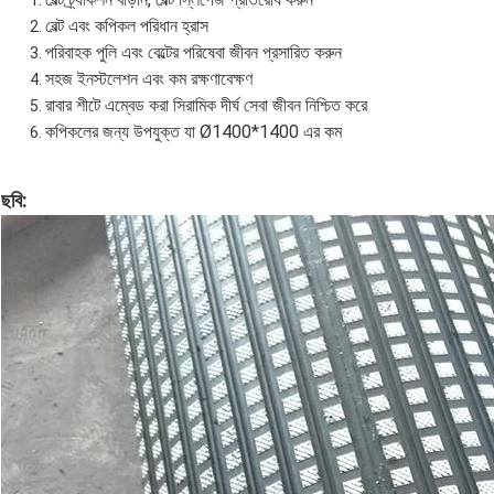
বেল্ট এবং কপিকল পরিধান হ্রাস
পরিবাহক পুলি এবং বেল্টের পরিষেবা জীবন প্রসারিত করুন
সহজ ইনস্টলেশন এবং কম রক্ষণাবেক্ষণ
রাবার শীটে এম্বেড করা সিরামিক দীর্ঘ সেবা জীবন নিশ্চিত করে
কপিকলের জন্য উপযুক্ত যা Ø1400*1400 এর কম
ছবি: