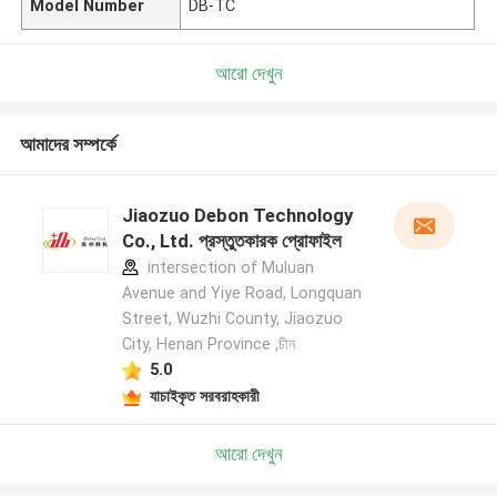
Model Number
DB-TC
আরো দেখুন
আমাদের সম্পর্কে
Jiaozuo Debon Technology
Co., Ltd. প্রস্তুতকারক প্রোফাইল
intersection of Muluan
Avenue and Yiye Road, Longquan
Street, Wuzhi County, Jiaozuo
City, Henan Province ,চীন
5.0
যাচাইকৃত সরবরাহকারী
আরো দেখুন