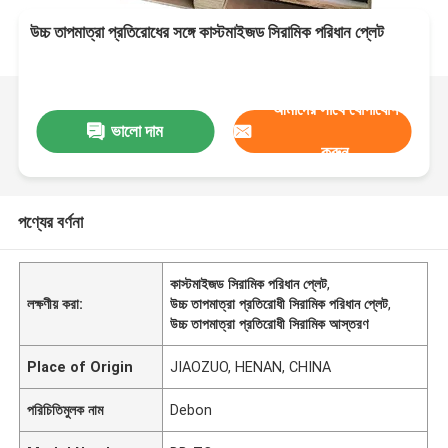
উচ্চ তাপমাত্রা প্রতিরোধের সঙ্গে কাস্টমাইজড সিরামিক পরিধান প্লেট
আমাদের সাথে যোগাযোগ
ভালো দাম
করুন
পণ্যের বর্ণনা
কাস্টমাইজড সিরামিক পরিধান প্লেট
,
লক্ষণীয় করা:
উচ্চ তাপমাত্রা প্রতিরোধী সিরামিক পরিধান প্লেট
,
উচ্চ তাপমাত্রা প্রতিরোধী সিরামিক আস্তরণ
Place of Origin
JIAOZUO, HENAN, CHINA
পরিচিতিমুলক নাম
Debon